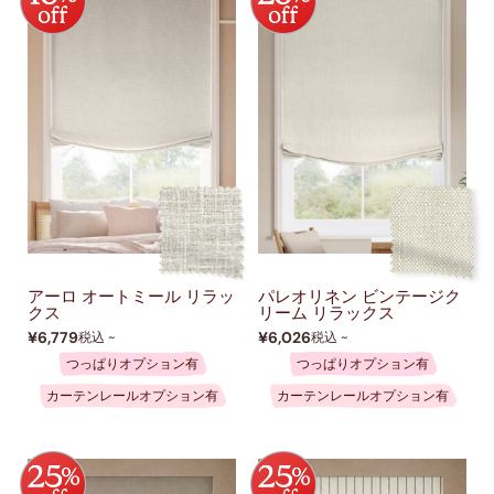
アーロ オートミール リラッ
パレオリネン ビンテージク
クス
リーム リラックス
¥6,779
¥6,026
税込 ~
税込 ~
つっぱりオプション有
つっぱりオプション有
カーテンレールオプション有
カーテンレールオプション有