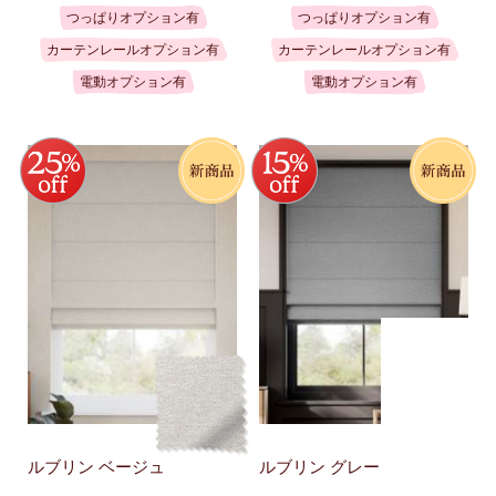
つっぱりオプション有
つっぱりオプション有
カーテンレールオプション有
カーテンレールオプション有
電動オプション有
電動オプション有
ルブリン ベージュ
ルブリン グレー