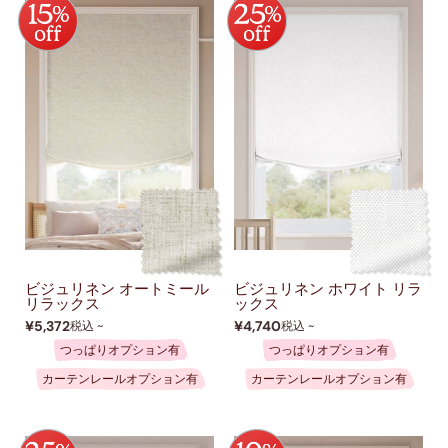
ビジュリネン オートミール
ビジュリネン ホワイト リラ
リラックス
ックス
¥5,372
¥4,740
税込 ~
税込 ~
つっぱりオプション有
つっぱりオプション有
カーテンレールオプション有
カーテンレールオプション有