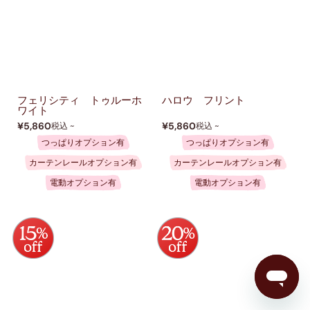
フェリシティ トゥルーホ
ハロウ フリント
ワイト
¥5,860
¥5,860
税込 ~
税込 ~
つっぱりオプション有
つっぱりオプション有
カーテンレールオプション有
カーテンレールオプション有
電動オプション有
電動オプション有