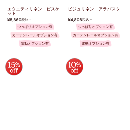
エタニティリネン ビスケ
ビジュリネン アラバスタ
ット
¥5,860
¥4,808
税込 ~
税込 ~
つっぱりオプション有
つっぱりオプション有
カーテンレールオプション有
カーテンレールオプション有
電動オプション有
電動オプション有