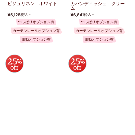
ビジュリネン ホワイト
カバンディッシュ クリー
ム
¥5,128
¥6,641
税込 ~
税込 ~
つっぱりオプション有
つっぱりオプション有
カーテンレールオプション有
カーテンレールオプション有
電動オプション有
電動オプション有