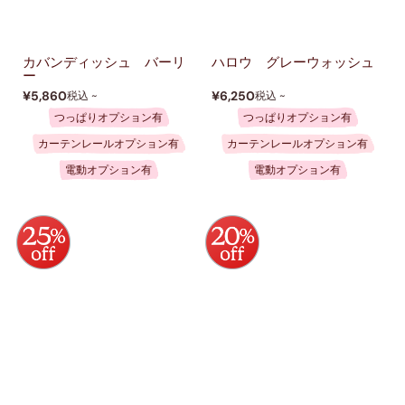
カバンディッシュ バーリ
ハロウ グレーウォッシュ
ー
¥5,860
¥6,250
税込 ~
税込 ~
つっぱりオプション有
つっぱりオプション有
カーテンレールオプション有
カーテンレールオプション有
電動オプション有
電動オプション有