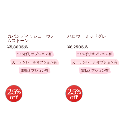
カバンディッシュ ウォー
ハロウ ミッドグレー
ムストーン
¥5,860
¥6,250
税込 ~
税込 ~
つっぱりオプション有
つっぱりオプション有
カーテンレールオプション有
カーテンレールオプション有
電動オプション有
電動オプション有