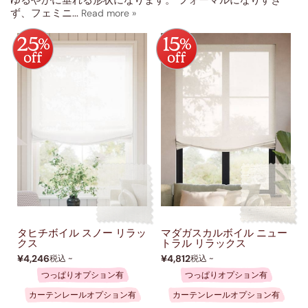
ず、フェミニ
...
タヒチボイル スノー リラッ
マダガスカルボイル ニュー
クス
トラル リラックス
¥4,246
¥4,812
税込 ~
税込 ~
つっぱりオプション有
つっぱりオプション有
カーテンレールオプション有
カーテンレールオプション有