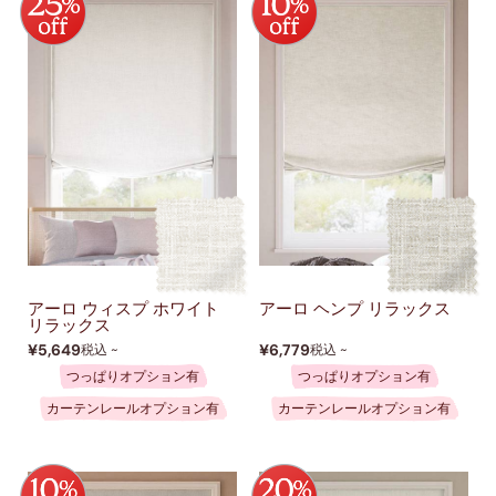
アーロ ウィスプ ホワイト
アーロ ヘンプ リラックス
リラックス
¥5,649
¥6,779
税込 ~
税込 ~
つっぱりオプション有
つっぱりオプション有
カーテンレールオプション有
カーテンレールオプション有