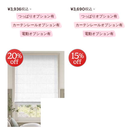
¥3,936
¥3,690
税込 ~
税込 ~
つっぱりオプション有
つっぱりオプション有
カーテンレールオプション有
カーテンレールオプション有
電動オプション有
電動オプション有