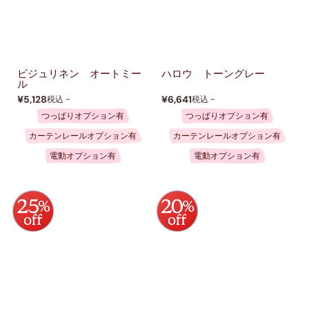
ビジュリネン オートミー
ハロウ トーングレー
ル
¥5,128
¥6,641
税込 ~
税込 ~
つっぱりオプション有
つっぱりオプション有
カーテンレールオプション有
カーテンレールオプション有
電動オプション有
電動オプション有