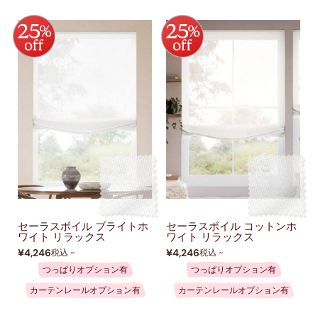
セーラスボイル ブライトホ
セーラスボイル コットンホ
ワイト リラックス
ワイト リラックス
¥4,246
¥4,246
税込 ~
税込 ~
つっぱりオプション有
つっぱりオプション有
カーテンレールオプション有
カーテンレールオプション有