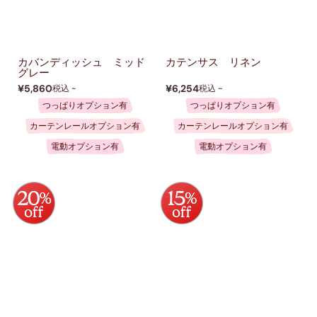
カバンディッシュ ミッド
カテンサス リネン
グレー
¥5,860
¥6,254
税込 ~
税込 ~
つっぱりオプション有
つっぱりオプション有
カーテンレールオプション有
カーテンレールオプション有
電動オプション有
電動オプション有