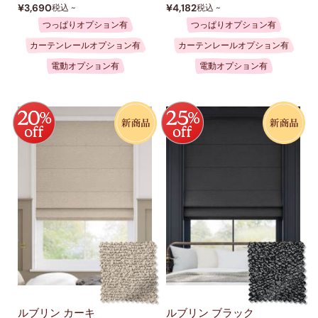
¥3,690
¥4,182
税込 ~
税込 ~
つっぱりオプション有
つっぱりオプション有
カーテンレールオプション有
カーテンレールオプション有
電動オプション有
電動オプション有
ルブリン カーキ
ルブリン ブラック