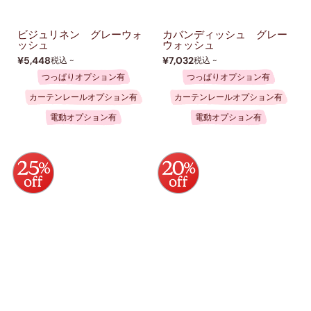
ビジュリネン グレーウォ
カバンディッシュ グレー
ッシュ
ウォッシュ
¥5,448
¥7,032
税込 ~
税込 ~
つっぱりオプション有
つっぱりオプション有
カーテンレールオプション有
カーテンレールオプション有
電動オプション有
電動オプション有