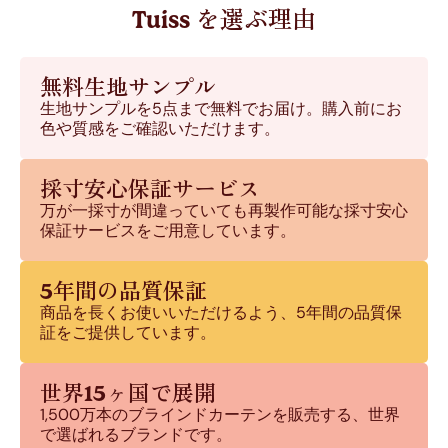
Tuiss を選ぶ理由
無料生地サンプル
生地サンプルを5点まで無料でお届け。購入前にお
色や質感をご確認いただけます。
採寸安心保証サービス
万が一採寸が間違っていても再製作可能な採寸安心
保証サービスをご用意しています。
5年間の品質保証
商品を長くお使いいただけるよう、5年間の品質保
証をご提供しています。
世界15ヶ国で展開
1,500万本のブラインドカーテンを販売する、世界
で選ばれるブランドです。