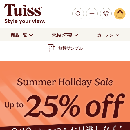
商品一覧
穴あけ不要
カーテン
顧客満足度