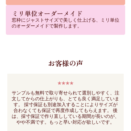
ミリ単位オーダーメイド
窓枠にジャストサイズで美しく仕上げる、ミリ単位
のオーダーメイドで製作します。
お客様の声
サンプルも無料で取り寄せられて選別しやすく、注
文してからの仕上がりも、とても良く満足していま
す。 採寸保証も別途加入することによりサイズが
合わなくても保証で再度作成してもらえます。 後
は、採寸保証で作り直ししている期間が長いのが、
やや不満です。もっと早い対応が欲しいです。