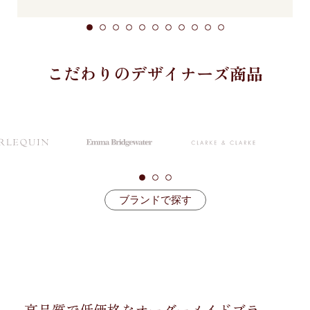
こだわりのデザイナーズ商品
ブランドで探す