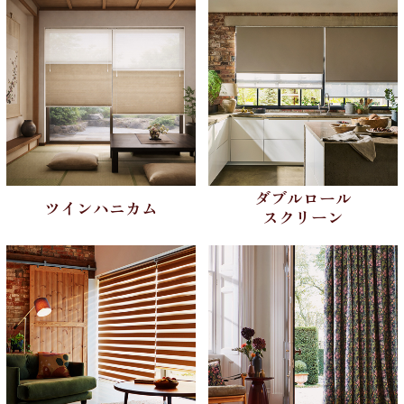
ダブルロール
ツインハニカム
スクリーン