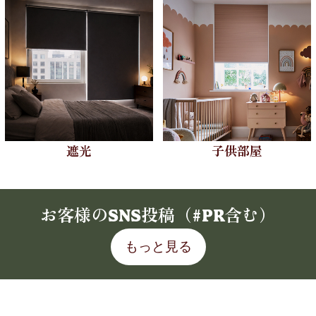
遮光
子供部屋
お客様のSNS投稿（#PR含む）
もっと見る