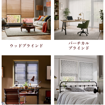
バーチカル
ウッドブラインド
ブラインド