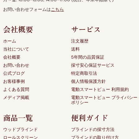
お問い合わせフォームは
こちら
会社概要
サービス
ホーム
注文履歴
当社について
送料
会社概要
5年間の品質保証
お問い合わせ
採寸安心保証サービス
公式ブログ
特定商取引法
お客様事例
個人情報保護方針
よくある質問
電動スマートビュー 利用規約
メディア掲載
電動スマートビュー プライバシー
ポリシー
商品一覧
便利ガイド
ウッドブラインド
ブラインドの採寸方法
ロールスクリーン
ブラインドの取り付け方