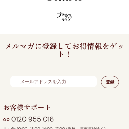
メルマガに登録してお得情報をゲッ
ト！
お客様サポート
0120 955 016
月～金: 10:00–13:00, 14:00–17:00 (祝日、年末年始除く)