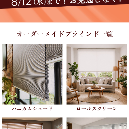
オーダーメイドブラインド一覧
ハニカムシェード
ロールスクリーン