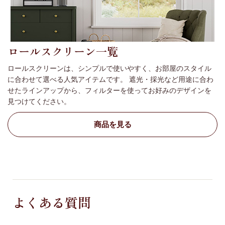
ロールスクリーン一覧
ロールスクリーンは、シンプルで使いやすく、お部屋のスタイル
に合わせて選べる人気アイテムです。 遮光・採光など用途に合わ
せたラインアップから、フィルターを使ってお好みのデザインを
見つけてください。
商品を見る
よくある質問