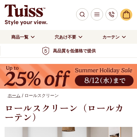
商品一覧
穴あけ不要
カーテン
高品質を低価格で提供
ホーム
/
ロールスクリーン
ロールスクリーン（ロールカ
ーテン）