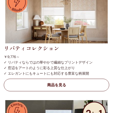
リバティコレクション
￥9,776～
✓ リバティならではの華やかで繊細なプリントデザイン
✓ 窓辺をアートのように彩る上質な仕上がり
✓ エレガントにもキュートにも対応する豊富な柄展開
商品を見る