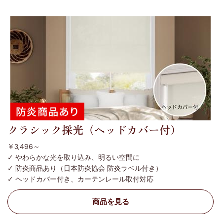
クラシック採光（ヘッドカバー付）
￥3,496～
✓ やわらかな光を取り込み、明るい空間に
✓ 防炎商品あり（日本防炎協会 防炎ラベル付き）
✓ ヘッドカバー付き、カーテンレール取付対応
商品を見る