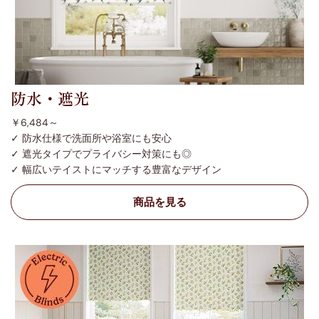
防水・遮光
￥6,484～
✓ 防水仕様で洗面所や浴室にも安心
✓ 遮光タイプでプライバシー対策にも◎
✓ 幅広いテイストにマッチする豊富なデザイン
商品を見る