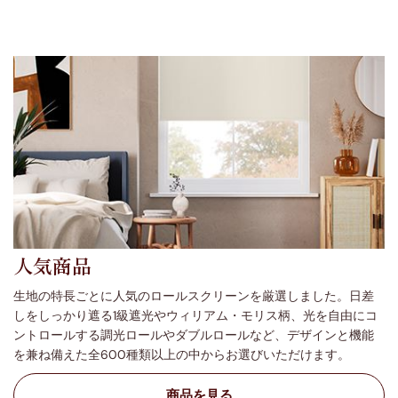
人気商品
生地の特長ごとに人気のロールスクリーンを厳選しました。日差
しをしっかり遮る1級遮光やウィリアム・モリス柄、光を自由にコ
ントロールする調光ロールやダブルロールなど、デザインと機能
を兼ね備えた全600種類以上の中からお選びいただけます。
商品を見る