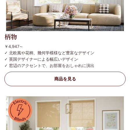
柄物
￥4,947～
✓ 北欧風や花柄、幾何学模様など豊富なデザイン
✓ 英国デザイナーによる幅広いデザイン
✓ 窓辺のアクセントで、お部屋をおしゃれに演出
商品を見る