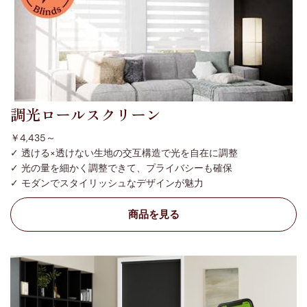
調光ロールスクリーン
￥4,435～
✓ 透ける×透けない生地の交互構造で光を自在に調整
✓ 光の量を細かく調整できて、プライバシーも確保
✓ モダンでスタイリッシュなデザインが魅力
商品を見る