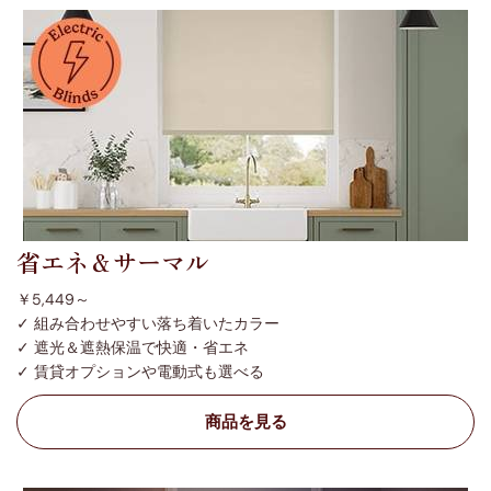
省エネ＆サーマル
￥5,449～
✓ 組み合わせやすい落ち着いたカラー
✓ 遮光＆遮熱保温で快適・省エネ
✓ 賃貸オプションや電動式も選べる
商品を見る