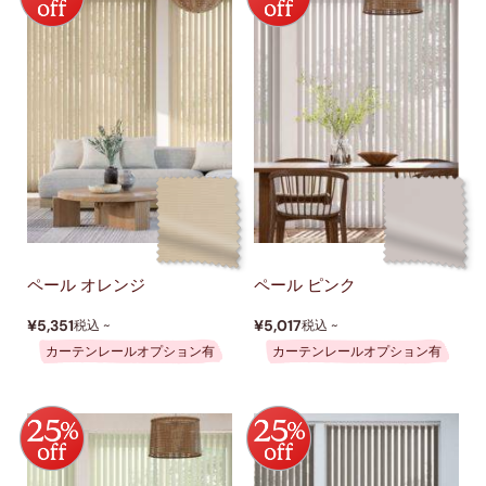
ペール オレンジ
ペール ピンク
¥5,351
¥5,017
税込 ~
税込 ~
カーテンレールオプション有
カーテンレールオプション有