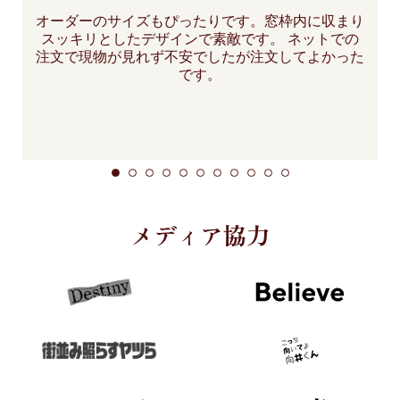
オーダーのサイズもぴったりです。窓枠内に収まり
スッキリとしたデザインで素敵です。 ネットでの
注文で現物が見れず不安でしたが注文してよかった
です。
メディア協力