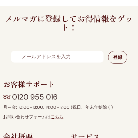
メルマガに登録してお得情報をゲッ
ト！
お客様サポート
0120 955 016
月～金: 10:00–13:00, 14:00–17:00 (祝日、年末年始除く)
お問い合わせフォームは
こちら
会社概要
サービス