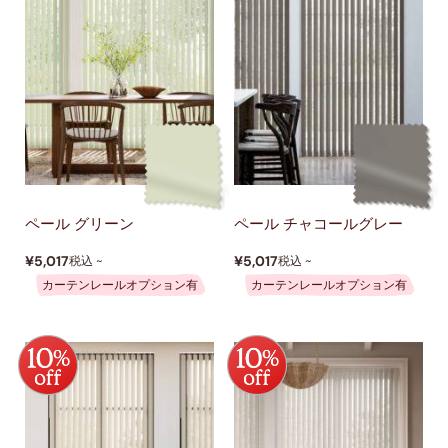
ペール グリーン
ペール チャコールグレー
¥5,017
¥5,017
税込 ~
税込 ~
カーテンレールオプション有
カーテンレールオプション有