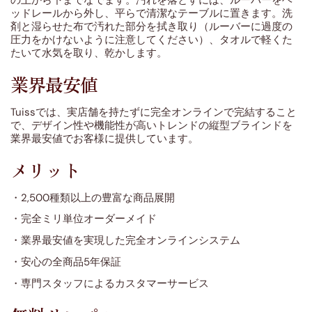
ッドレールから外し、平らで清潔なテーブルに置きます。洗
剤と湿らせた布で汚れた部分を拭き取り（ルーバーに過度の
圧力をかけないように注意してください）、タオルで軽くた
たいて水気を取り、乾かします。
業界最安値
Tuissでは、実店舗を持たずに完全オンラインで完結すること
で、デザイン性や機能性が高いトレンドの縦型ブラインドを
業界最安値でお客様に提供しています。
メリット
・2,500種類以上の豊富な商品展開
・完全ミリ単位オーダーメイド
・業界最安値を実現した完全オンラインシステム
・安心の全商品5年保証
・専門スタッフによるカスタマーサービス