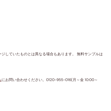
ジしていたものとは異なる場合もあります。 無料サンプルは
ら
にお問い合わせください。0120-955-016(月～金 10:00～