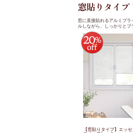
窓貼りタイプ
窓に直接貼れるアルミブラ
ルしながら、しっかりとプ
【窓貼りタイプ】エッ