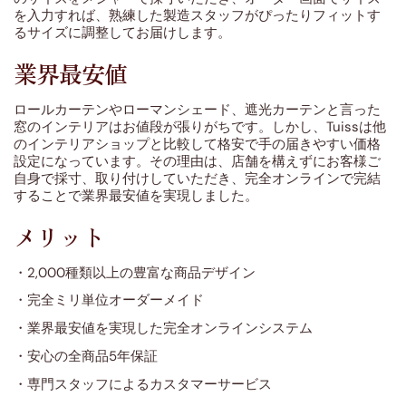
を入力すれば、熟練した製造スタッフがぴったりフィットす
るサイズに調整してお届けします。
業界最安値
ロールカーテンやローマンシェード、遮光カーテンと言った
窓のインテリアはお値段が張りがちです。しかし、Tuissは他
のインテリアショップと比較して格安で手の届きやすい価格
設定になっています。その理由は、店舗を構えずにお客様ご
自身で採寸、取り付けしていただき、完全オンラインで完結
することで業界最安値を実現しました。
メリット
・2,000種類以上の豊富な商品デザイン
・完全ミリ単位オーダーメイド
・業界最安値を実現した完全オンラインシステム
・安心の全商品5年保証
・専門スタッフによるカスタマーサービス