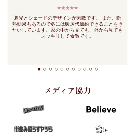
遮光とシェードのデザインが素敵です。 また、断
熱効果もあるので冬には暖房代節約できることをき
たいしています。家の中から見ても、外から見ても
スッキリして素敵です。
メディア協力