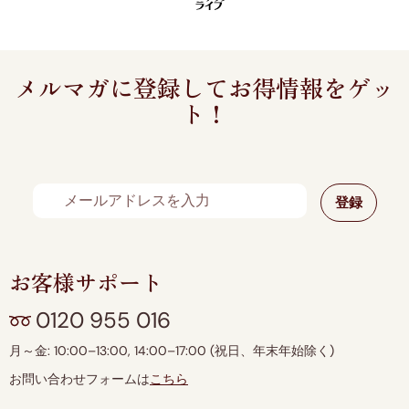
メルマガに登録してお得情報をゲッ
ト！
お客様サポート
0120 955 016
月～金: 10:00–13:00, 14:00–17:00 (祝日、年末年始除く)
お問い合わせフォームは
こちら