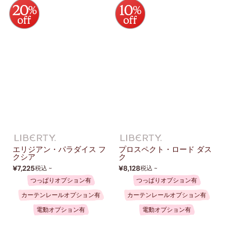
エリジアン・パラダイス フ
プロスペクト・ロード ダス
クシア
ク
¥7,225
¥8,128
税込 ~
税込 ~
つっぱりオプション有
つっぱりオプション有
カーテンレールオプション有
カーテンレールオプション有
電動オプション有
電動オプション有