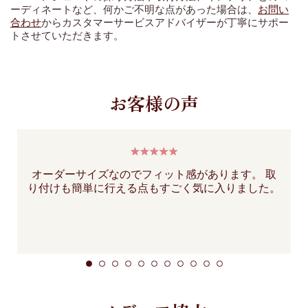
ーディネートなど、何かご不明な点があった場合は、
お問い
合わせ
からカスタマーサービスアドバイザーが丁寧にサポー
トさせていただきます。
お客様の声
オーダーサイズなのでフィット感があります。 取
り付けも簡単に行える点もすごく気に入りました。