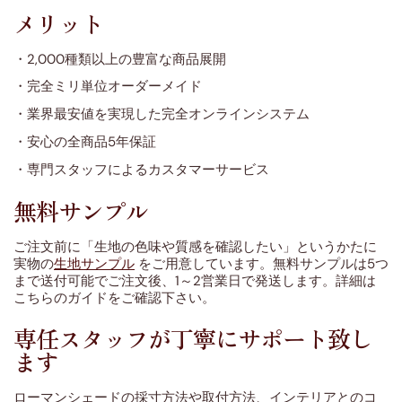
メリット
・2,000種類以上の豊富な商品展開
・完全ミリ単位オーダーメイド
・業界最安値を実現した完全オンラインシステム
・安心の全商品5年保証
・専門スタッフによるカスタマーサービス
無料サンプル
ご注文前に「生地の色味や質感を確認したい」というかたに
実物の
生地サンプル
をご用意しています。無料サンプルは5つ
まで送付可能でご注文後、1～2営業日で発送します。詳細は
こちらのガイドをご確認下さい。
専任スタッフが丁寧にサポート致し
ます
ローマンシェードの採寸方法や取付方法、インテリアとのコ