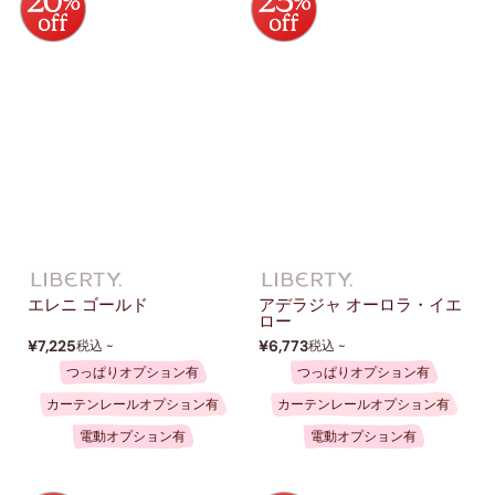
エレニ ゴールド
アデラジャ オーロラ・イエ
ロー
¥7,225
¥6,773
税込 ~
税込 ~
つっぱりオプション有
つっぱりオプション有
カーテンレールオプション有
カーテンレールオプション有
電動オプション有
電動オプション有