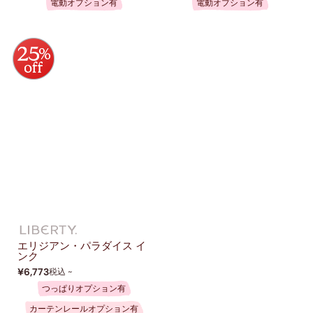
電動オプション有
電動オプション有
エリジアン・パラダイス イ
ンク
¥6,773
税込 ~
つっぱりオプション有
カーテンレールオプション有