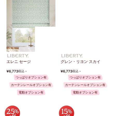
エレニ セージ
グレン・リヨン スカイ
¥6,773
¥6,773
税込 ~
税込 ~
つっぱりオプション有
つっぱりオプション有
カーテンレールオプション有
カーテンレールオプション有
電動オプション有
電動オプション有