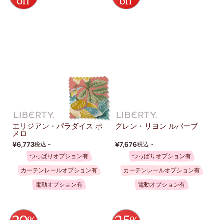
エリジアン・パラダイス ポ
グレン・リヨン ルバーブ
メロ
¥6,773
¥7,676
税込 ~
税込 ~
つっぱりオプション有
つっぱりオプション有
カーテンレールオプション有
カーテンレールオプション有
電動オプション有
電動オプション有