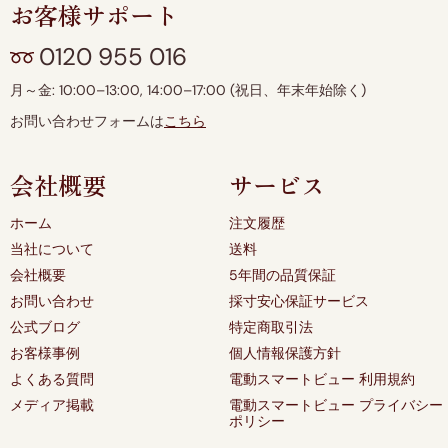
お客様サポート
0120 955 016
月～金: 10:00–13:00, 14:00–17:00 (祝日、年末年始除く)
お問い合わせフォームは
こちら
会社概要
サービス
ホーム
注文履歴
当社について
送料
会社概要
5年間の品質保証
お問い合わせ
採寸安心保証サービス
公式ブログ
特定商取引法
お客様事例
個人情報保護方針
よくある質問
電動スマートビュー 利用規約
メディア掲載
電動スマートビュー プライバシー
ポリシー