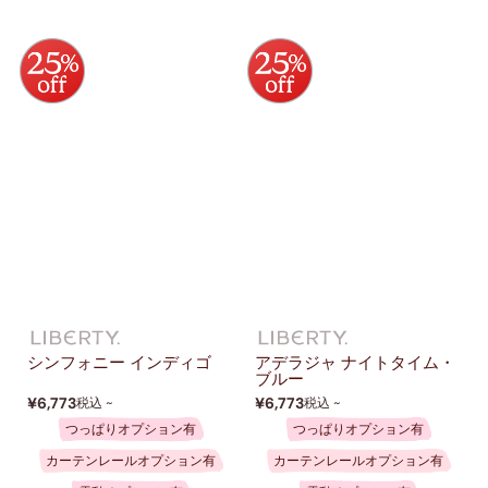
シンフォニー インディゴ
アデラジャ ナイトタイム・
ブルー
¥6,773
¥6,773
税込 ~
税込 ~
つっぱりオプション有
つっぱりオプション有
カーテンレールオプション有
カーテンレールオプション有