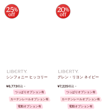
シンフォニー ヒッコリー
グレン・リヨン ネイビー
¥6,773
¥7,225
税込 ~
税込 ~
つっぱりオプション有
つっぱりオプション有
カーテンレールオプション有
カーテンレールオプション有
電動オプション有
電動オプション有