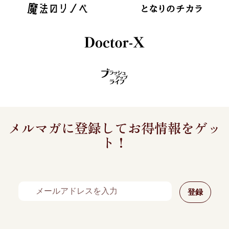
メルマガに登録してお得情報をゲッ
ト！