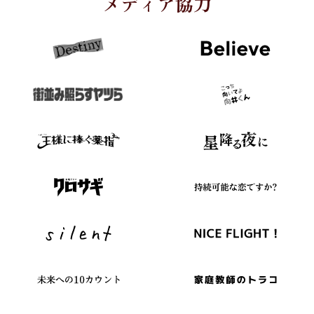
メディア協力