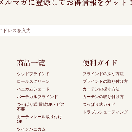
メルマガに登録してお得情報をゲット
商品一覧
便利ガイド
ウッドブラインド
ブラインドの採寸方法
ロールスクリーン
ブラインドの取り付け方
ハニカムシェード
カーテンの採寸方法
バーチカルブラインド
カーテンの取り付け方
つっぱり式 賃貸OK・ビス
つっぱり式ガイド
不要
トラブルシューティング
カーテンレール取り付け
OK
ツインハニカム