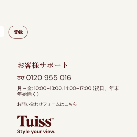
！
お客様サポート
0120 955 016
月～金: 10:00–13:00, 14:00–17:00 (祝日、年末
年始除く)
お問い合わせフォームは
こちら