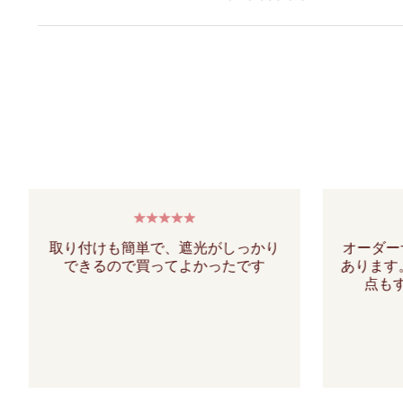
取り付けも簡単で、遮光がしっかり
オーダー
できるので買ってよかったです
あります
点も