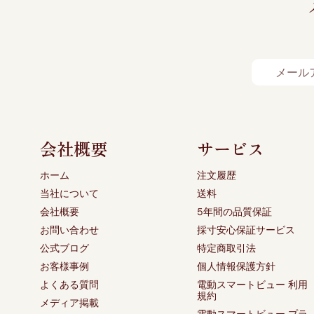
会社概要
サービス
ホーム
注文履歴
当社について
送料
会社概要
5年間の品質保証
お問い合わせ
採寸安心保証サービス
公式ブログ
特定商取引法
お客様事例
個人情報保護方針
よくある質問
電動スマートビュー 利用
規約
メディア掲載