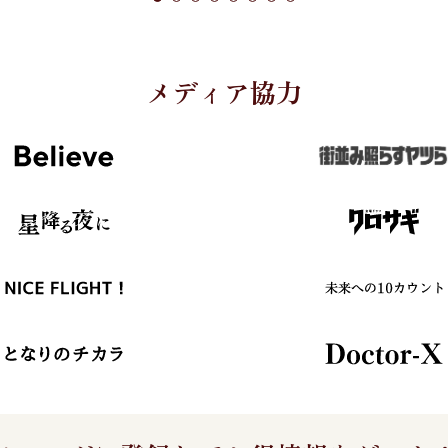
メディア協力