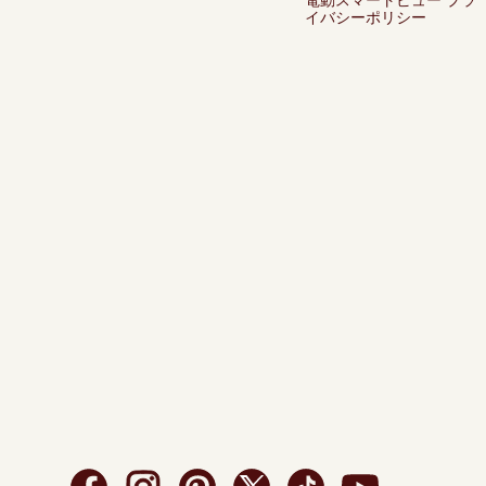
電動スマートビュー プラ
イバシーポリシー